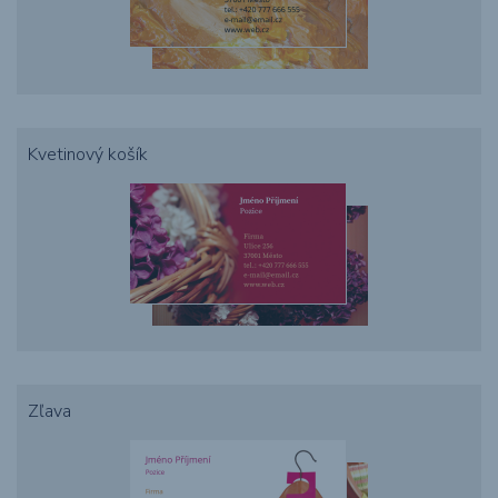
Kvetinový košík
Zľava