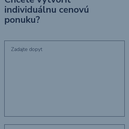
individuálnu cenovú
ponuku?