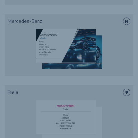
Mercedes-Benz
Biela