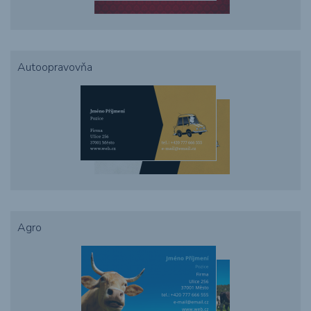
Autoopravovňa
Agro