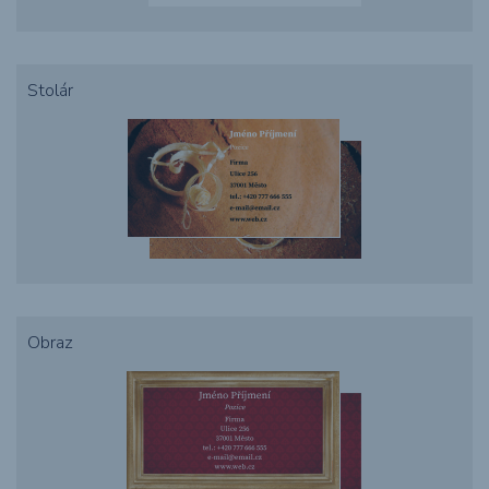
Stolár
Obraz