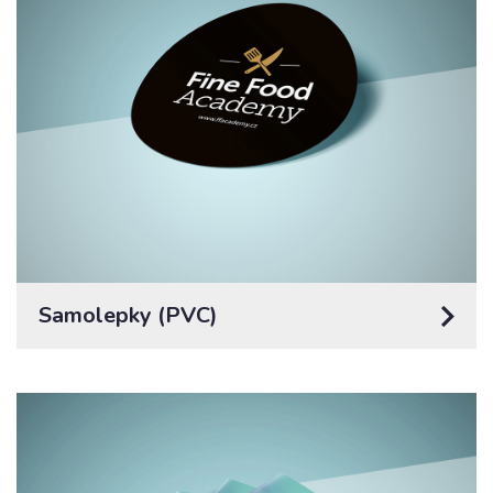
Samolepky (PVC)