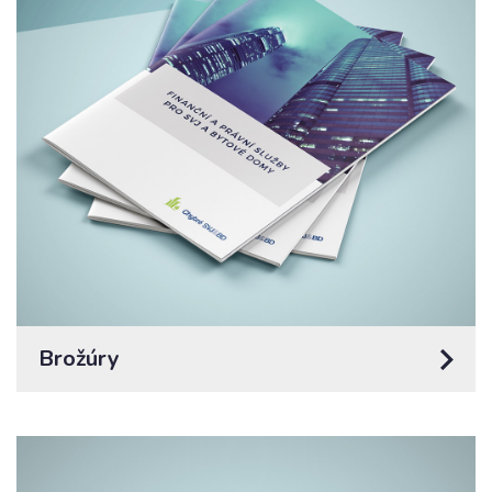
Brožúry