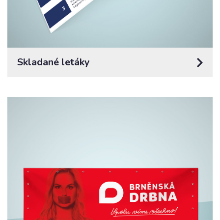
Skladané letáky