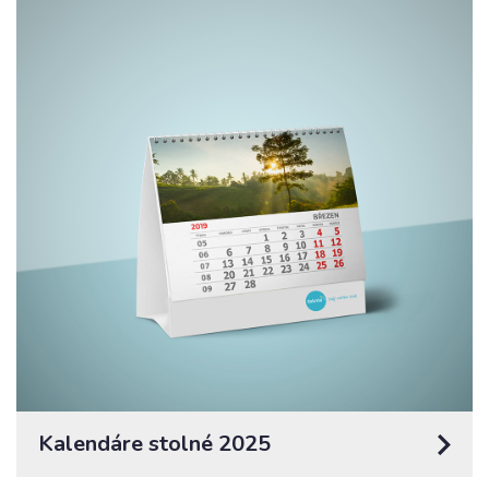
Kalendáre stolné 2025