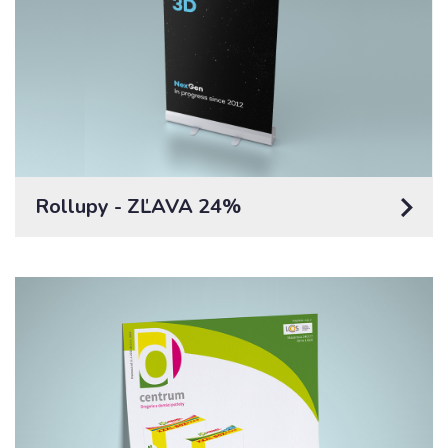
Rollupy - ZĽAVA 24%