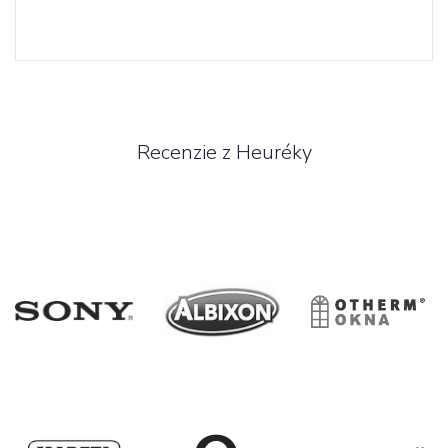
Recenzie z Heuréky