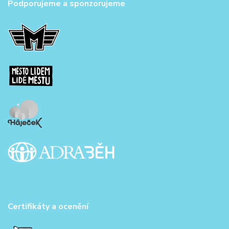
Podporujeme a sponzorujeme
Certifikáty a ocenění