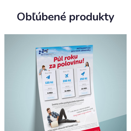
Obľúbené produkty