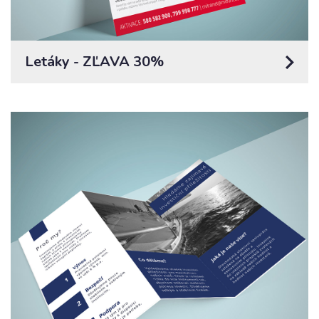
Letáky - ZĽAVA 30%