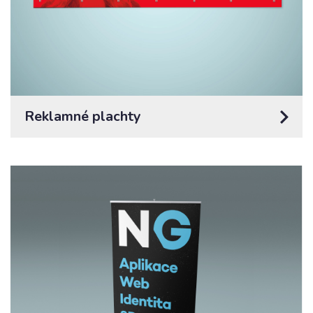
Reklamné plachty