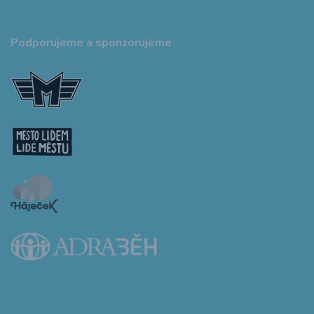
Podporujeme a sponzorujeme