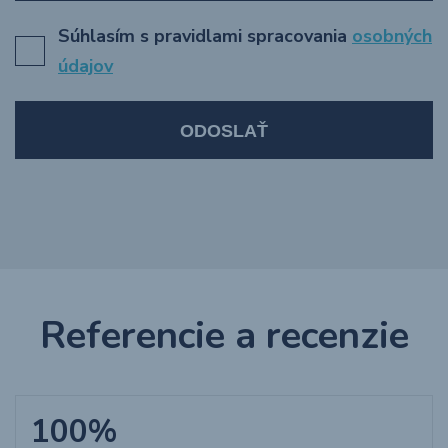
Súhlasím s pravidlami spracovania
osobných
údajov
ODOSLAŤ
Referencie a recenzie
100%