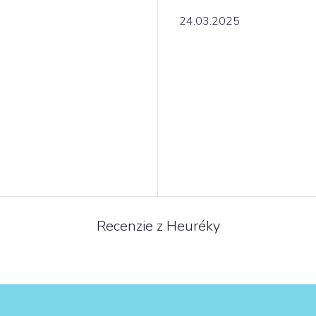
24.03.2025
Recenzie z Heuréky