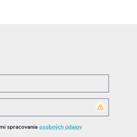
ami spracovania
osobných údajov