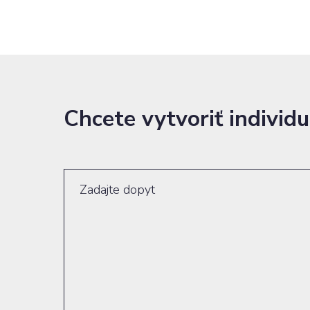
Chcete vytvoriť indivi