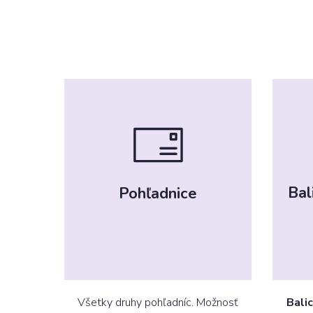
Bal
Pohľadnice
Všetky druhy pohľadníc. Možnosť
Balic