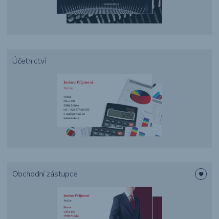
Účetnictví
Obchodní zástupce