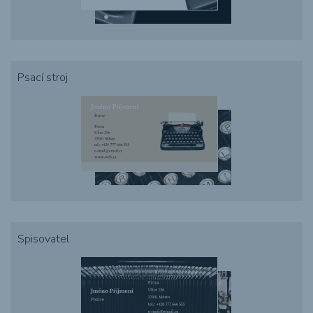
Psací stroj
Spisovatel