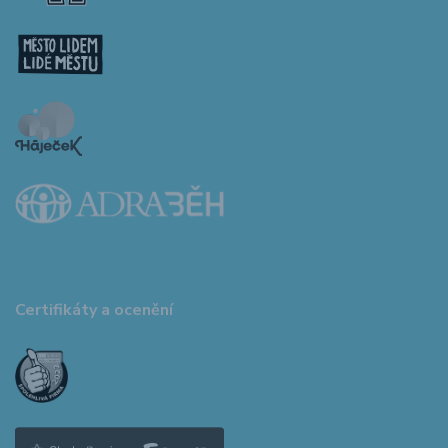
Certifikáty a ocenění