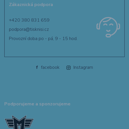
Zákaznická podpora
+420 380 831 659
podpora@tisknisi.cz
Provozní doba po - pá, 9 - 15 hod.
f
facebook
Instagram
Podporujeme a sponzorujeme