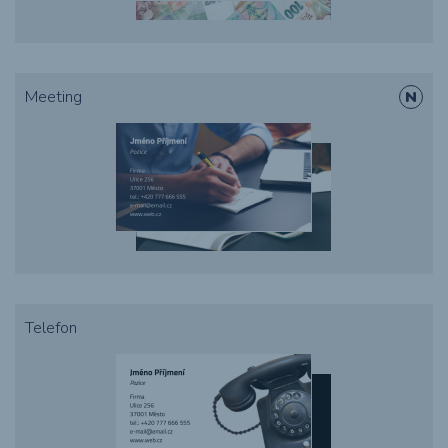
Meeting
Telefon