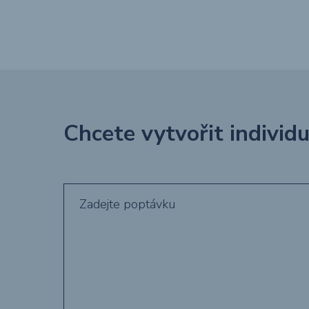
Chcete vytvořit individ