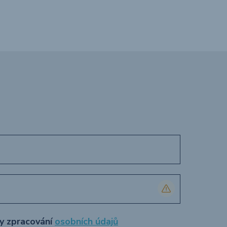
ly zpracování
osobních údajů