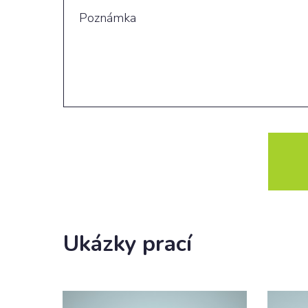
Ukázky prací