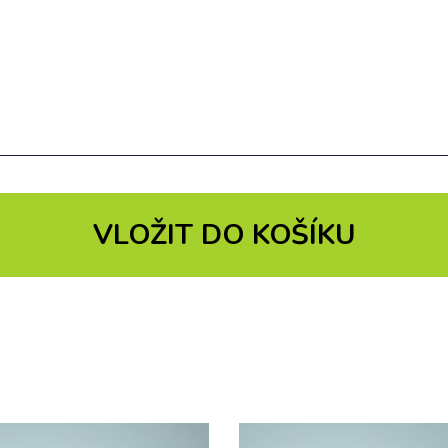
VLOŽIT DO KOŠÍKU