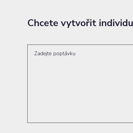
Chcete vytvořit individ