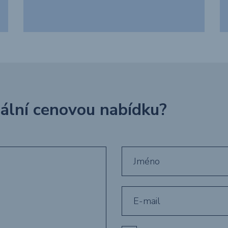
uální cenovou nabídku?