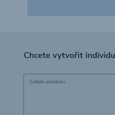
Chcete vytvořit individ