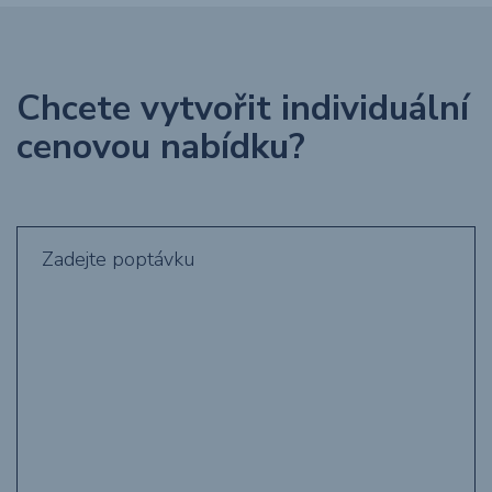
Chcete vytvořit individuální
cenovou nabídku?