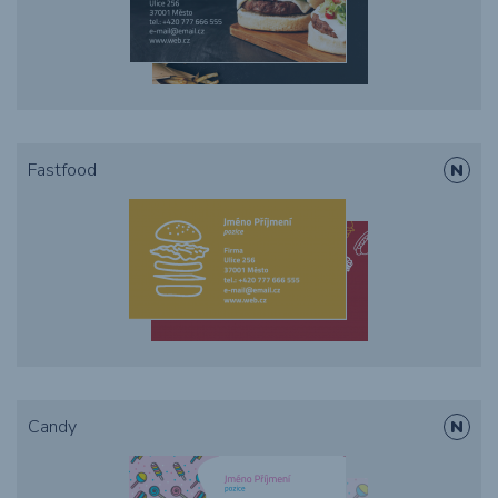
Fastfood
Candy