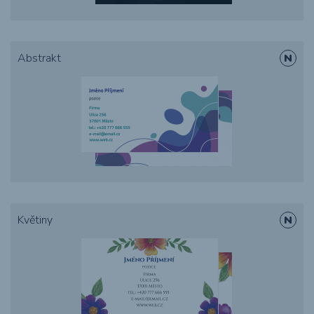
Abstrakt
Květiny