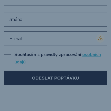
Souhlasím s pravidly zpracování
osobních
údajů
ODESLAT POPTÁVKU