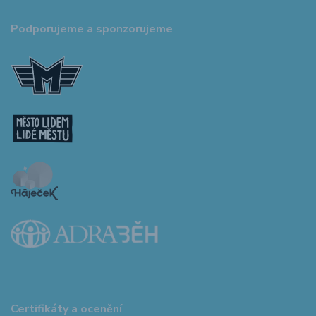
Podporujeme a sponzorujeme
Certifikáty a ocenění