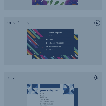
Barevné pruhy
Tvary