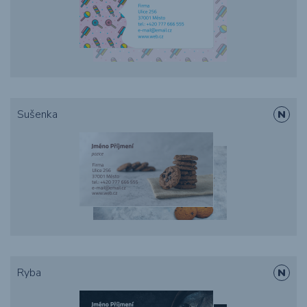
Sušenka
Ryba