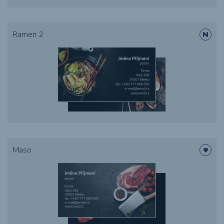
Ramen 2
Maso