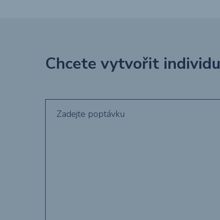
Chcete vytvořit individ