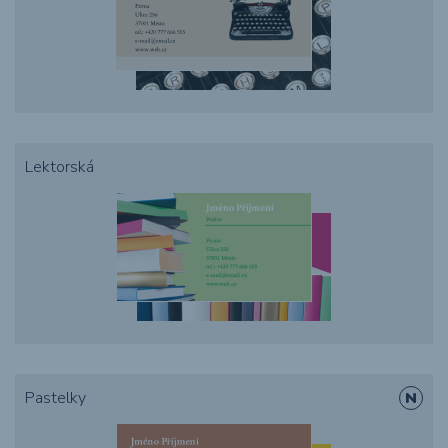
Lektorská
Pastelky