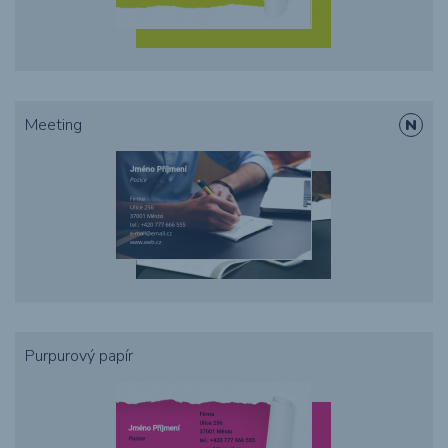
Meeting
Purpurový papír