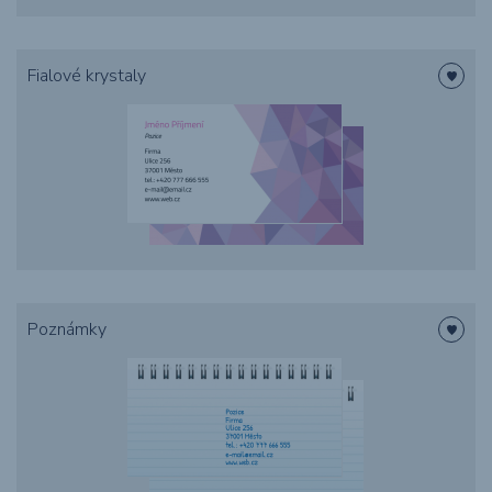
Fialové krystaly
Poznámky