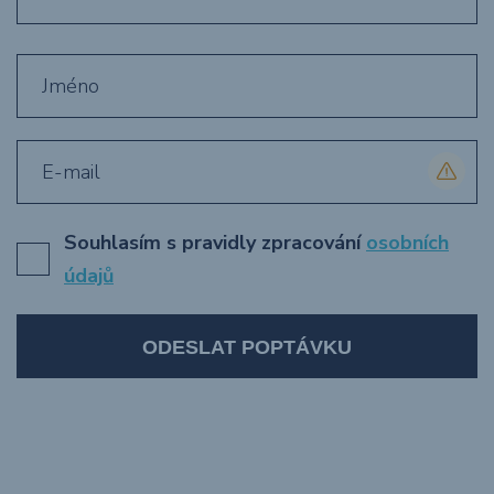
Souhlasím s pravidly zpracování
osobních
údajů
ODESLAT POPTÁVKU