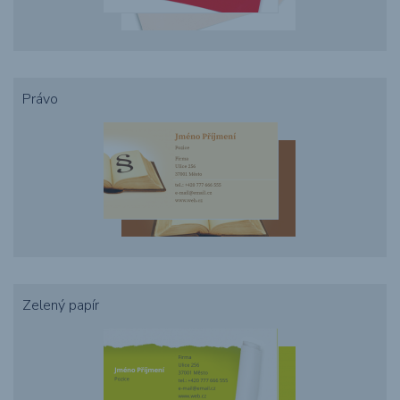
Právo
Zelený papír