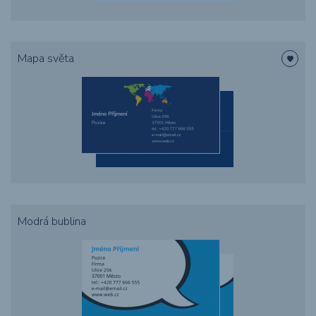
Mapa světa
Modrá bublina