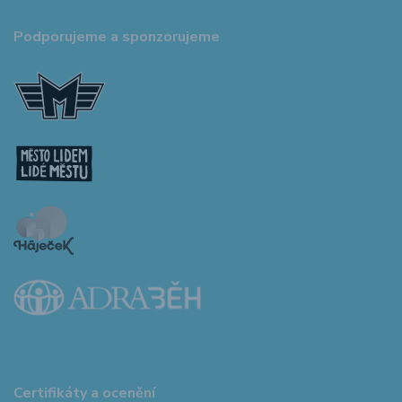
Podporujeme a sponzorujeme
Certifikáty a ocenění