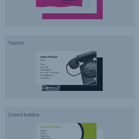
Telefon
Zelená bublina