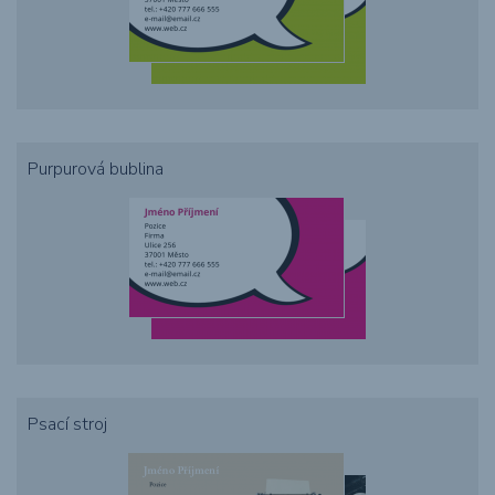
Purpurová bublina
Psací stroj