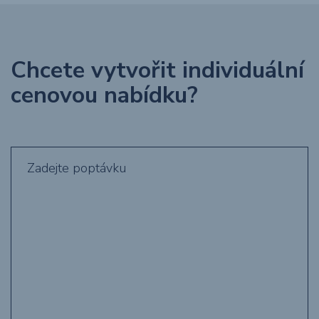
Chcete vytvořit individuální
cenovou nabídku?