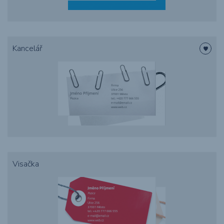
Kancelář
Visačka