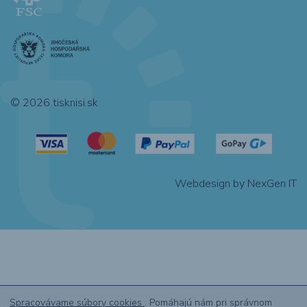
© 2026 tisknisi.sk
Webdesign by NexGen IT
Spracovávame súbory cookies
. Pomáhajú nám pri správnom