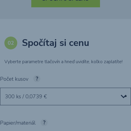
Spočítaj si cenu
Vyberte parametre tlačovín a hneď uvidíte, koľko zaplatíte!
Počet kusov
300 ks / 0,0739 €
Papier/materiál