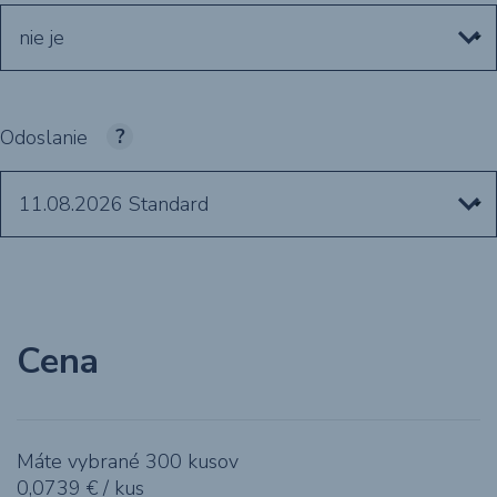
nie je
Odoslanie
11.08.2026
Standard
Cena
Máte vybrané
300
kusov
0,0739
€ / kus