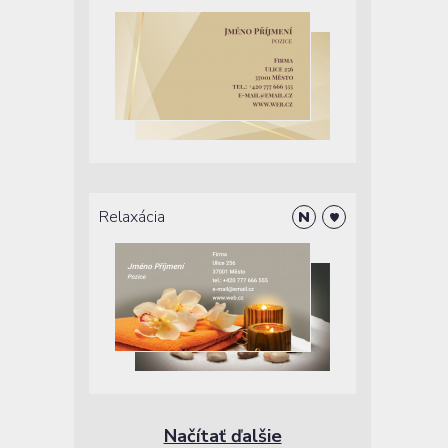
Relaxácia
Načítať ďalšie