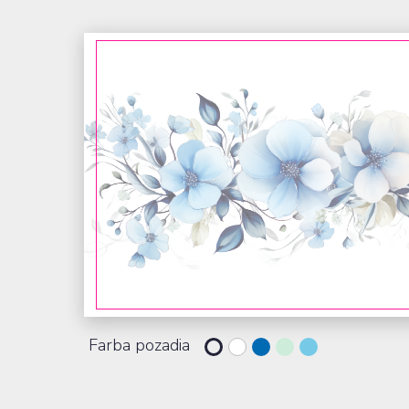
Farba pozadia