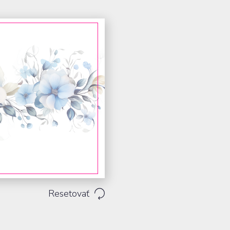
Resetovať