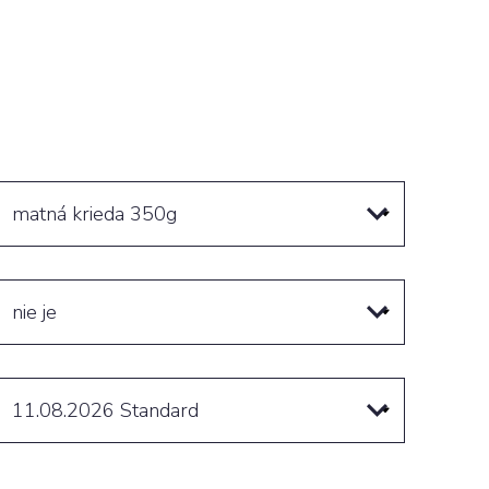
matná krieda 350g
nie je
11.08.2026
Standard