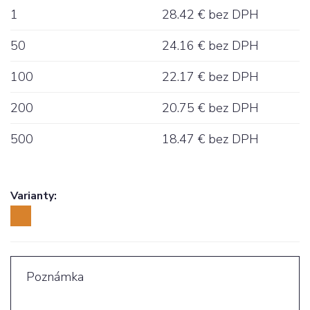
1
28.42 € bez DPH
50
24.16 € bez DPH
100
22.17 € bez DPH
200
20.75 € bez DPH
500
18.47 € bez DPH
Varianty: