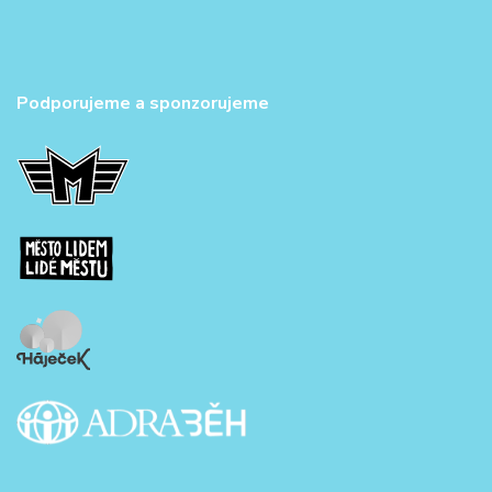
Podporujeme a sponzorujeme