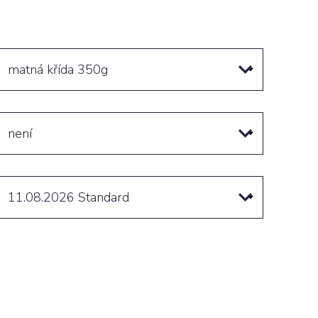
matná křída 350g
není
11.08.2026
Standard