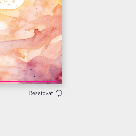
Resetovat